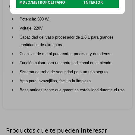
MDEO/METROPOLITANO
INTERIOR
Características:
Potencia: 500 W.
Voltaje: 220V.
Capacidad del vaso procesador de 1.8 L para grandes
cantidades de alimentos.
Cuchillas de metal para cortes precisos y duraderos.
Función pulsar para un control adicional en el picado.
Sistema de traba de seguridad para un uso seguro.
Apto para lavavajillas, facilita la limpieza.
Base antideslizante que garantiza estabilidad durante el uso.
Productos que te pueden interesar