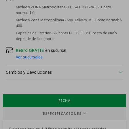
Mvdeo y ZONA Metropolitana - LLEGA HOY GRATIS:
Costo
normal: $ 0.
Mvdeo y Zona Metropolitana - Soy Delivery_MP:
Costo normal: $
400.
Capitales del Interior - 72 horas EL CORREO:
El costo de envío
depende de la compra.
Retiro GRATIS
en sucursal
Ver sucursales
Cambios y Devoluciones
FICHA
ESPECIFICACIONES