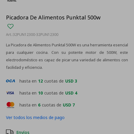
Picadora De Alimentos Punktal 500w
32PUN12300-32PUN12300
La Picadora de Alimentos Punktal 500W es una herramienta esencial
para cualquier cocina. Con su potente motor de 500W, este
electrodoméstico es capaz de picar una variedad de alimentos con
facilidad y eficiencia.
hasta en
12
cuotas de
USD 3
hasta en
10
cuotas de
USD 4
hasta en
6
cuotas de
USD 7
Ver todos los medios de pago
Envíos