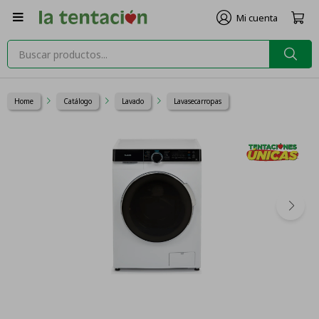

Home
Catálogo
Lavado
Lavasecarropas