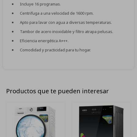
Incluye 16 programas.
Centrifuga a una velocidad de 1600 rpm.
Apto para lavar con agua a diversas temperaturas.
Tambor de acero inoxidable y filtro atrapa pelusas.
Eficiencia energética A+++.
Comodidad y practicidad para tu hogar.
Productos que te pueden interesar