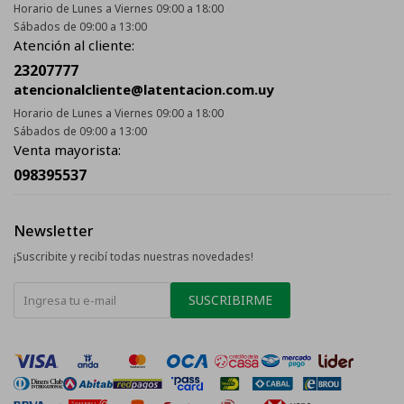
Horario de Lunes a Viernes 09:00 a 18:00
Sábados de 09:00 a 13:00
Atención al cliente:
23207777
atencionalcliente@latentacion.com.uy
Horario de Lunes a Viernes 09:00 a 18:00
Sábados de 09:00 a 13:00
Venta mayorista:
098395537
Newsletter
¡Suscribite y recibí todas nuestras novedades!
SUSCRIBIRME