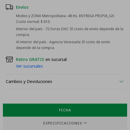
Envíos
Mvdeo y ZONA Metropolitana -48 Hs. ENTREGA PROPIA_GX:
Costo normal: $ 610.
Interior del país - 72 horas DAC:
El costo de envío depende de la
compra.
Al interior del país - Agencia Venezuela:
El costo de envío
depende de la compra.
Retiro GRATIS
en sucursal
Ver sucursales
Cambios y Devoluciones
FICHA
ESPECIFICACIONES