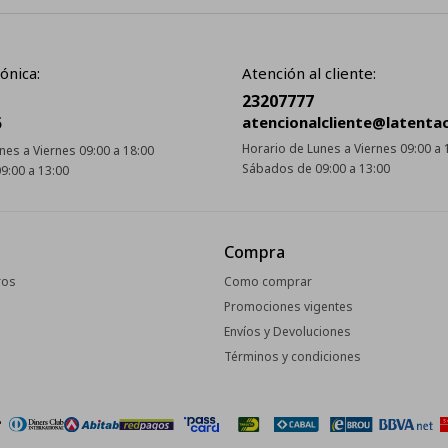
ónica:
Atención al cliente:
23207777
5
atencionalcliente@latenta
Horario de Lunes a Viernes 09:00 a 
nes a Viernes 09:00 a 18:00
Sábados de 09:00 a 13:00
9:00 a 13:00
Compra
ros
Como comprar
Promociones vigentes
Envíos y Devoluciones
Términos y condiciones