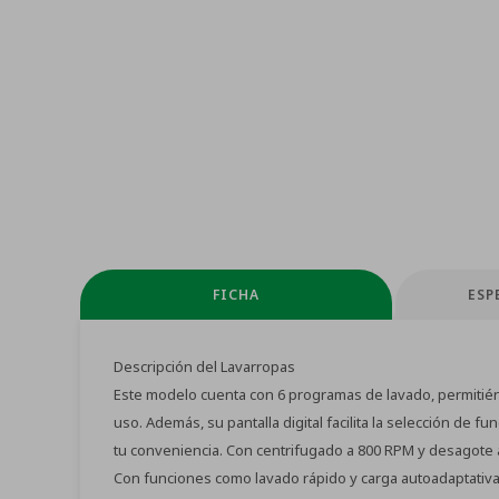
FICHA
ESP
Descripción del Lavarropas
Este modelo cuenta con 6 programas de lavado, permitiéndo
uso. Además, su pantalla digital facilita la selección de 
tu conveniencia. Con centrifugado a 800 RPM y desagote 
Con funciones como lavado rápido y carga autoadaptativa,