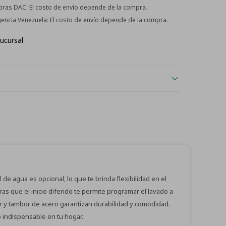
horas DAC:
El costo de envío depende de la compra.
Agencia Venezuela:
El costo de envío depende de la compra.
ucursal
de agua es opcional, lo que te brinda flexibilidad en el
ras que el inicio diferido te permite programar el lavado a
r y tambor de acero garantizan durabilidad y comodidad.
 indispensable en tu hogar.