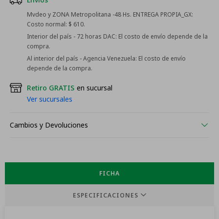
Mvdeo y ZONA Metropolitana -48 Hs. ENTREGA PROPIA_GX:
Costo normal: $ 610.
Interior del país - 72 horas DAC:
El costo de envío depende de la
compra.
Al interior del país - Agencia Venezuela:
El costo de envío
depende de la compra.
Retiro GRATIS
en sucursal
Ver sucursales
Cambios y Devoluciones
FICHA
ESPECIFICACIONES