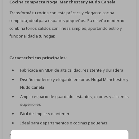
Cocina compacta Nogal Manchester y Nudo Canela
Transformá tu cocina con esta práctica y elegante cocina
compacta, ideal para espacios pequeños. Su diseño moderno
combina tonos cálidos con líneas simples, aportando estilo y
funcionalidad a tu hogar.
Características principales:
Fabricada en MDP de alta calidad, resistente y duradera
Diseño moderno y elegante en tonos Nogal Manchester y
Nudo Canela
Amplio espacio de guardado: estantes, cajones y alacenas
superiores
Fácil de limpiar y mantener
Ideal para departamentos o cocinas pequeñas
Medidas: