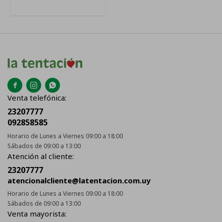



Venta telefónica:
23207777
092858585
Horario de Lunes a Viernes 09:00 a 18:00
Sábados de 09:00 a 13:00
Atención al cliente:
23207777
atencionalcliente@latentacion.com.uy
Horario de Lunes a Viernes 09:00 a 18:00
Sábados de 09:00 a 13:00
Venta mayorista: