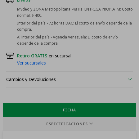
Mvdeo y ZONA Metropolitana -48 Hs. ENTREGA PROPIA_M:
Costo
normal: $ 400.
Interior del país - 72 horas DAC:
El costo de envío depende de la
compra.
Al interior del país - Agencia Venezuela:
El costo de envío
depende de la compra.
Retiro GRATIS
en sucursal
Ver sucursales
Cambios y Devoluciones
FICHA
ESPECIFICACIONES