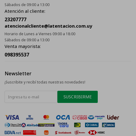
Sábados de 09:00 a 13:00
Atención al cliente:
23207777
atencionalcliente@latentacion.com.uy
Horario de Lunes a Viernes 09:00 a 18:00
Sábados de 09:00 a 13:00
Venta mayorista:
098395537
Newsletter
¡Suscribite y recibí todas nuestras novedades!
SUSCRIBIRME