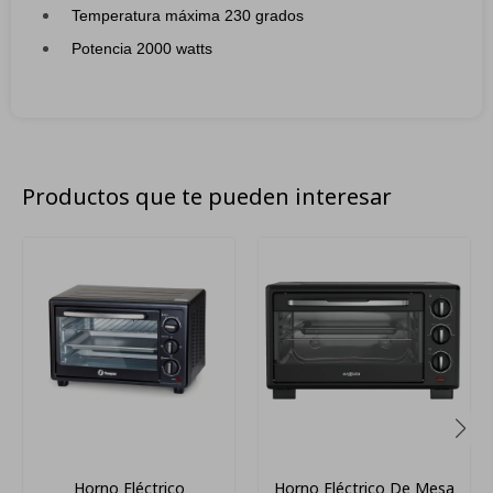
Temperatura máxima 230 grados
Potencia 2000 watts
Productos que te pueden interesar
Horno Eléctrico
Horno Eléctrico De Mesa