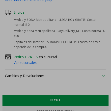
Envíos
Mvdeo y ZONA Metropolitana - LLEGA HOY GRATIS:
Costo
normal: $ 0.
Mvdeo y Zona Metropolitana - Soy Delivery_MP:
Costo normal: $
400.
Capitales del Interior - 72 horas EL CORREO:
El costo de envío
depende de la compra.
Retiro GRATIS
en sucursal
Ver sucursales
Cambios y Devoluciones
FICHA