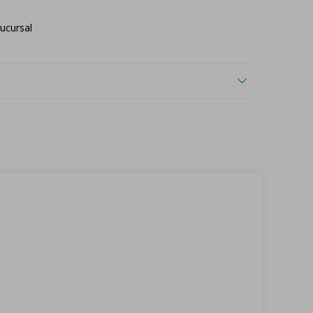
ucursal