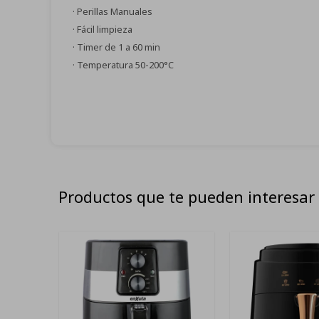
· Perillas Manuales
· Fácil limpieza
· Timer de 1 a 60 min
· Temperatura 50-200°C
Productos que te pueden interesar