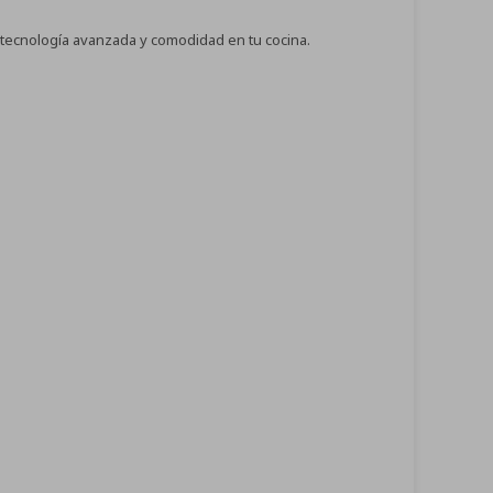
 tecnología avanzada y comodidad en tu cocina.