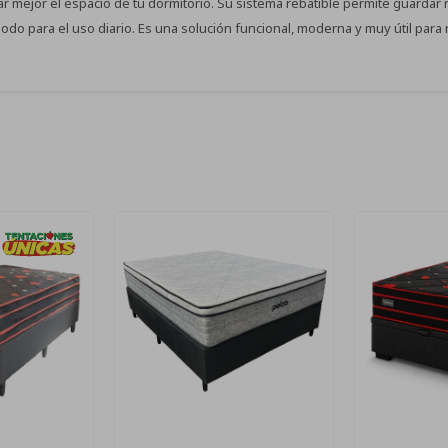
r mejor el espacio de tu dormitorio. Su sistema rebatible permite guardar 
o para el uso diario. Es una solución funcional, moderna y muy útil para