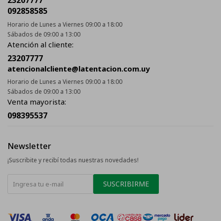
23207777
092858585
Horario de Lunes a Viernes 09:00 a 18:00
Sábados de 09:00 a 13:00
Atención al cliente:
23207777
atencionalcliente@latentacion.com.uy
Horario de Lunes a Viernes 09:00 a 18:00
Sábados de 09:00 a 13:00
Venta mayorista:
098395537
Newsletter
¡Suscribite y recibí todas nuestras novedades!
SUSCRIBIRME