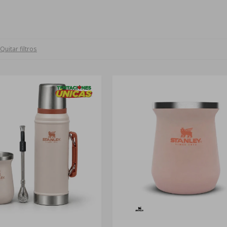
Quitar filtros