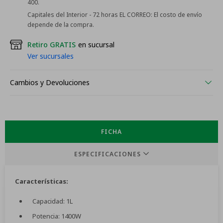
400.
Capitales del Interior - 72 horas EL CORREO:
El costo de envío
depende de la compra.
Retiro GRATIS
en sucursal
Ver sucursales
Cambios y Devoluciones
FICHA
ESPECIFICACIONES
Características:
Capacidad: 1L
Potencia: 1400W