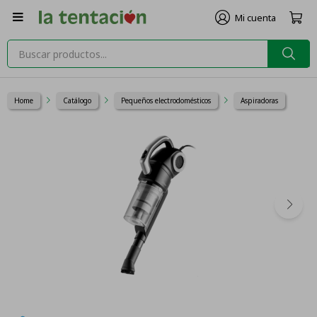

Home
Catálogo
Pequeños electrodomésticos
Aspiradoras