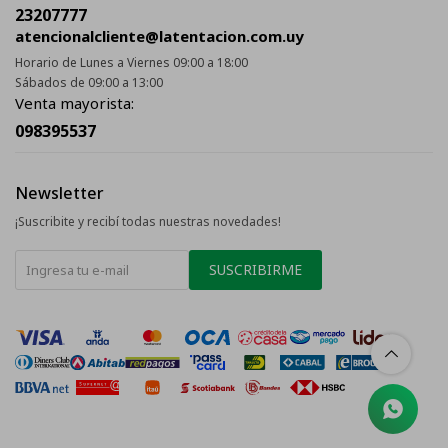
23207777
atencionalcliente@latentacion.com.uy
Horario de Lunes a Viernes 09:00 a 18:00
Sábados de 09:00 a 13:00
Venta mayorista:
098395537
Newsletter
¡Suscribite y recibí todas nuestras novedades!
SUSCRIBIRME