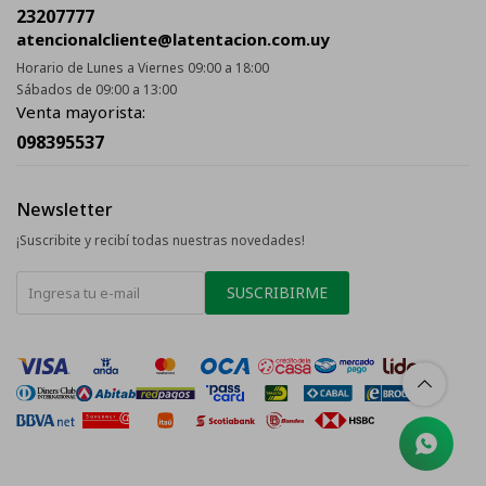
23207777
atencionalcliente@latentacion.com.uy
Horario de Lunes a Viernes 09:00 a 18:00
Sábados de 09:00 a 13:00
Venta mayorista:
098395537
Newsletter
¡Suscribite y recibí todas nuestras novedades!
SUSCRIBIRME