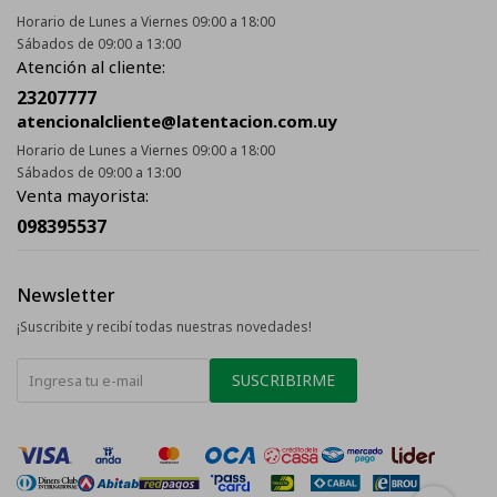
Horario de Lunes a Viernes 09:00 a 18:00
Sábados de 09:00 a 13:00
Atención al cliente:
23207777
atencionalcliente@latentacion.com.uy
Horario de Lunes a Viernes 09:00 a 18:00
Sábados de 09:00 a 13:00
Venta mayorista:
098395537
Newsletter
¡Suscribite y recibí todas nuestras novedades!
SUSCRIBIRME