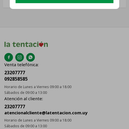



Venta telefónica:
23207777
092858585
Horario de Lunes a Viernes 09:00 a 18:00
Sábados de 09:00 a 13:00
Atención al cliente:
23207777
atencionalcliente@latentacion.com.uy
Horario de Lunes a Viernes 09:00 a 18:00
Sábados de 09:00 a 13:00