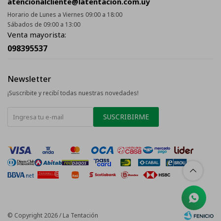
atencionalcliente@latentacion.com.uy
Horario de Lunes a Viernes 09:00 a 18:00
Sábados de 09:00 a 13:00
Venta mayorista:
098395537
Newsletter
¡Suscribite y recibí todas nuestras novedades!
SUSCRIBIRME
© Copyright 2026 / La Tentación