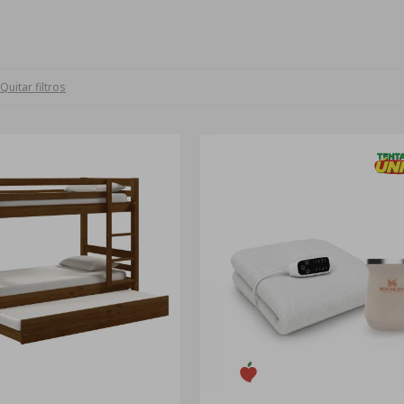
Quitar filtros