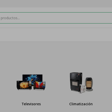
Televisores
Climatización