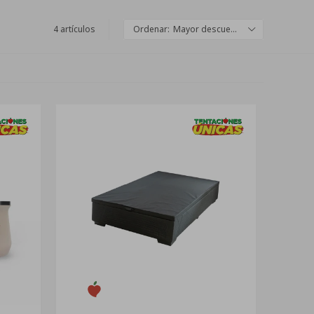
4 artículos
Mayor descuento