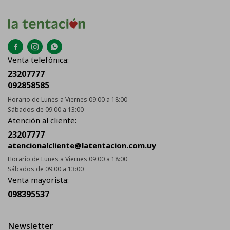



Venta telefónica:
23207777
092858585
Horario de Lunes a Viernes 09:00 a 18:00
Sábados de 09:00 a 13:00
Atención al cliente:
23207777
atencionalcliente@latentacion.com.uy
Horario de Lunes a Viernes 09:00 a 18:00
Sábados de 09:00 a 13:00
Venta mayorista:
098395537
Newsletter