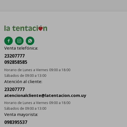



Venta telefónica:
23207777
092858585
Horario de Lunes a Viernes 09:00 a 18:00
Sábados de 09:00 a 13:00
Atención al cliente:
23207777
atencionalcliente@latentacion.com.uy
Horario de Lunes a Viernes 09:00 a 18:00
Sábados de 09:00 a 13:00
Venta mayorista:
098395537