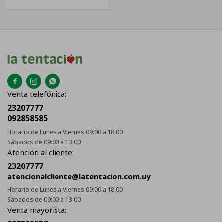



Venta telefónica:
23207777
092858585
Horario de Lunes a Viernes 09:00 a 18:00
Sábados de 09:00 a 13:00
Atención al cliente:
23207777
atencionalcliente@latentacion.com.uy
Horario de Lunes a Viernes 09:00 a 18:00
Sábados de 09:00 a 13:00
Venta mayorista: