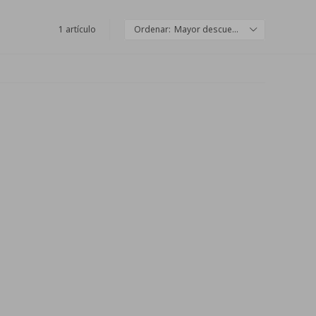
1 artículo
Mayor descuento