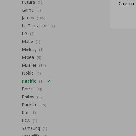
Futura
(1)
Calefon 
Gama
(1)
James
(189)
La Tentación
(2)
LG
(3)
Mabe
(1)
Mallory
(1)
Midea
(9)
Mueller
(14)
Noble
(1)
Pacific
(1)
Petra
(24)
Philips
(12)
Punktal
(35)
Raf
(1)
RCA
(1)
Samsung
(1)