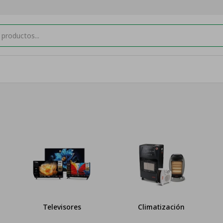
Televisores
Climatización