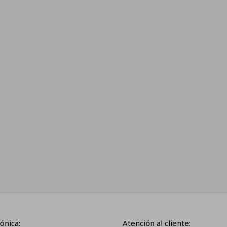
ónica:
Atención al cliente: