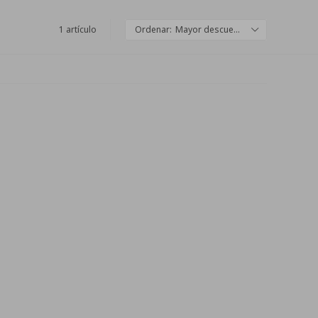
1 artículo
Mayor descuento