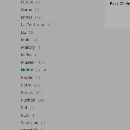
Futura
(1)
Pack X2 Ve
Gama
(1)
James
(190)
La Tentación
(2)
LG
(3)
Mabe
(1)
Mallory
(1)
Midea
(9)
Mueller
(14)
Noble
(1)
Pacific
(1)
Petra
(25)
Philips
(12)
Punktal
(35)
Raf
(1)
RCA
(1)
Samsung
(1)