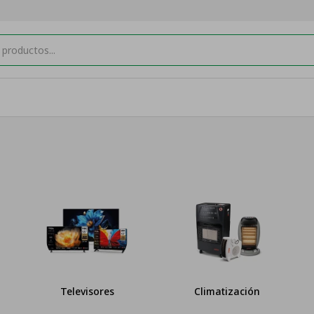
Televisores
Climatización