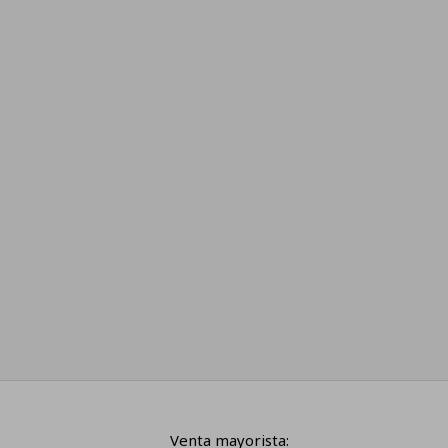
Venta mayorista: