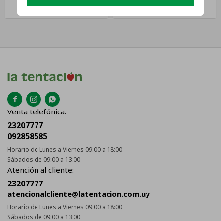
255l 220v



Venta telefónica:
23207777
092858585
Horario de Lunes a Viernes 09:00 a 18:00
Sábados de 09:00 a 13:00
Atención al cliente:
23207777
atencionalcliente@latentacion.com.uy
Horario de Lunes a Viernes 09:00 a 18:00
Sábados de 09:00 a 13:00