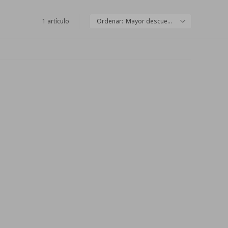
1 artículo
Mayor descuento