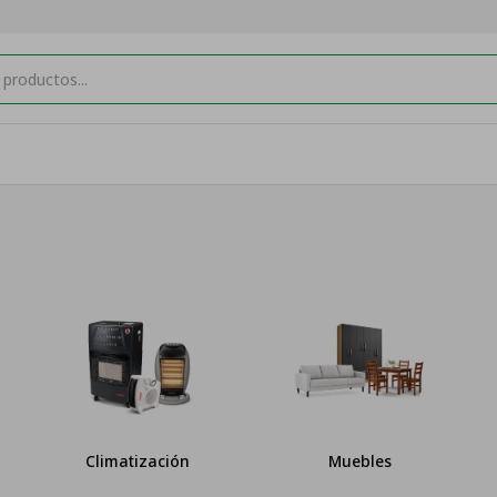
Climatización
Muebles