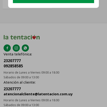



Venta telefónica:
23207777
092858585
Horario de Lunes a Viernes 09:00 a 18:00
Sábados de 09:00 a 13:00
Atención al cliente:
23207777
atencionalcliente@latentacion.com.uy
Horario de Lunes a Viernes 09:00 a 18:00
Sábados de 09:00 a 13:00