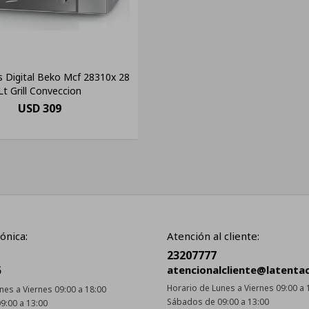
 Digital Beko Mcf 28310x 28
Lt Grill Conveccion
USD
309
ónica:
Atención al cliente:
23207777
5
atencionalcliente@latenta
Horario de Lunes a Viernes 09:00 a 
nes a Viernes 09:00 a 18:00
Sábados de 09:00 a 13:00
9:00 a 13:00