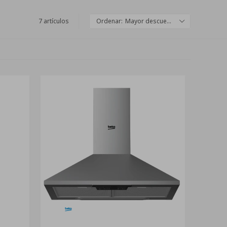
7 artículos
Mayor descuento