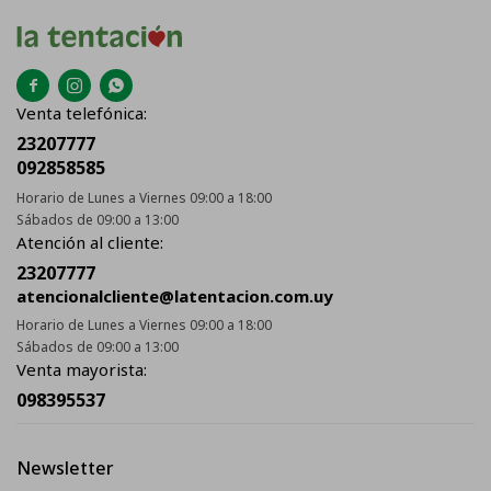



Venta telefónica:
23207777
092858585
Horario de Lunes a Viernes 09:00 a 18:00
Sábados de 09:00 a 13:00
Atención al cliente:
23207777
atencionalcliente@latentacion.com.uy
Horario de Lunes a Viernes 09:00 a 18:00
Sábados de 09:00 a 13:00
Venta mayorista:
098395537
Newsletter