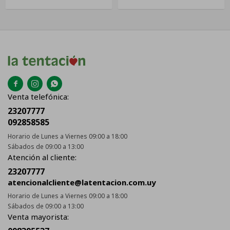



Venta telefónica:
23207777
092858585
Horario de Lunes a Viernes 09:00 a 18:00
Sábados de 09:00 a 13:00
Atención al cliente:
23207777
atencionalcliente@latentacion.com.uy
Horario de Lunes a Viernes 09:00 a 18:00
Sábados de 09:00 a 13:00
Venta mayorista: