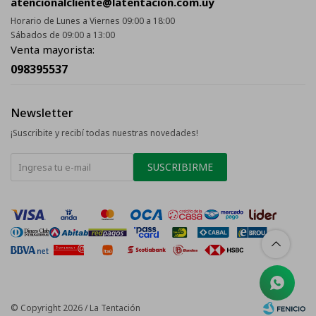
atencionalcliente@latentacion.com.uy
Horario de Lunes a Viernes 09:00 a 18:00
Sábados de 09:00 a 13:00
Venta mayorista:
098395537
Newsletter
¡Suscribite y recibí todas nuestras novedades!
SUSCRIBIRME
© Copyright 2026 / La Tentación