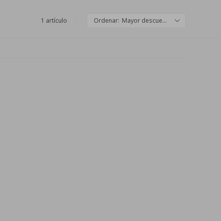
1 artículo
Mayor descuento