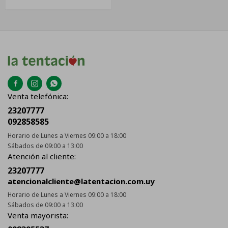



Venta telefónica:
23207777
092858585
Horario de Lunes a Viernes 09:00 a 18:00
Sábados de 09:00 a 13:00
Atención al cliente:
23207777
atencionalcliente@latentacion.com.uy
Horario de Lunes a Viernes 09:00 a 18:00
Sábados de 09:00 a 13:00
Venta mayorista: