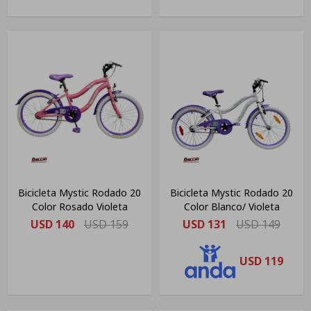
Bicicleta Mystic Rodado 20
Bicicleta Mystic Rodado 20
Color Rosado Violeta
Color Blanco/ Violeta
USD
140
USD
159
USD
131
USD
149
USD
119