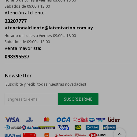
Horario de Lunes a Viernes 09:00 a 18:00
Sábados de 09:00 a 13:00
Atención al cliente:
23207777
atencionalcliente@latentacion.com.uy
Horario de Lunes a Viernes 09:00 a 18:00
Sábados de 09:00 a 13:00
Venta mayorista:
098395537
Newsletter
¡Suscribite y recibí todas nuestras novedades!
SUSCRIBIRME