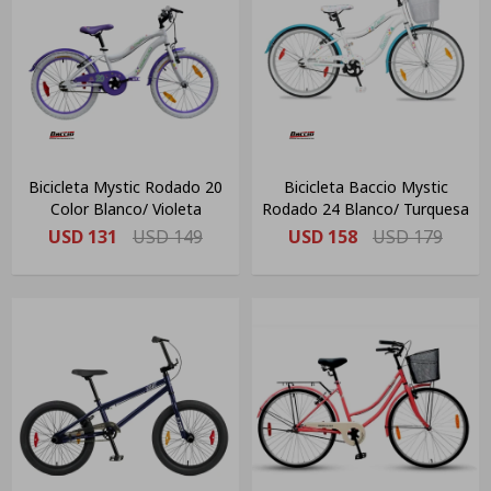
Bicicleta Mystic Rodado 20
Bicicleta Baccio Mystic
Color Blanco/ Violeta
Rodado 24 Blanco/ Turquesa
USD
131
USD
149
USD
158
USD
179