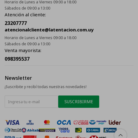
Horario de Lunes a Viernes 09:00 a 18:00
Sábados de 09:00 a 13:00
Atención al cliente:
23207777
atencionalcliente@latentacion.com.uy
Horario de Lunes a Viernes 09:00 a 18:00
Sábados de 09:00 a 13:00
Venta mayorista:
098395537
Newsletter
¡Suscribite y recibí todas nuestras novedades!
SUSCRIBIRME