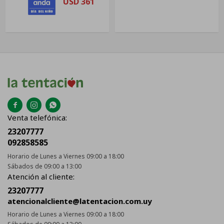
USD
361



Venta telefónica:
23207777
092858585
Horario de Lunes a Viernes 09:00 a 18:00
Sábados de 09:00 a 13:00
Atención al cliente:
23207777
atencionalcliente@latentacion.com.uy
Horario de Lunes a Viernes 09:00 a 18:00