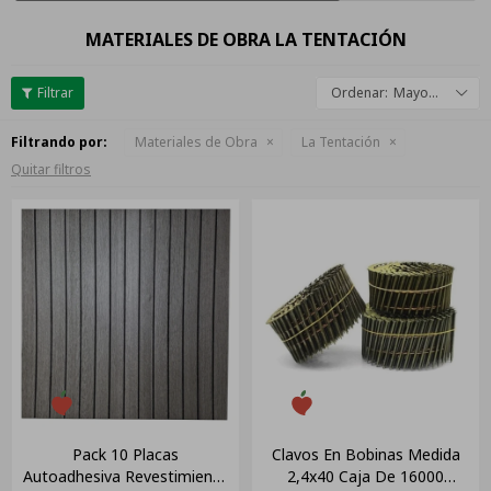
MATERIALES DE OBRA LA TENTACIÓN
Mayor descuento
Filtrando por:
Materiales de Obra
La Tentación
Quitar filtros
Pack 10 Placas
Clavos En Bobinas Medida
Autoadhesiva Revestimiento
2,4x40 Caja De 16000