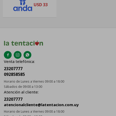
USD
33



Venta telefónica:
23207777
092858585
Horario de Lunes a Viernes 09:00 a 18:00
Sábados de 09:00 a 13:00
Atención al cliente:
23207777
atencionalcliente@latentacion.com.uy
Horario de Lunes a Viernes 09:00 a 18:00