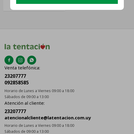



Venta telefónica:
23207777
092858585
Horario de Lunes a Viernes 09:00 a 18:00
Sábados de 09:00 a 13:00
Atención al cliente:
23207777
atencionalcliente@latentacion.com.uy
Horario de Lunes a Viernes 09:00 a 18:00
Sábados de 09:00 a 13:00