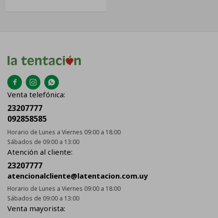



Venta telefónica:
23207777
092858585
Horario de Lunes a Viernes 09:00 a 18:00
Sábados de 09:00 a 13:00
Atención al cliente:
23207777
atencionalcliente@latentacion.com.uy
Horario de Lunes a Viernes 09:00 a 18:00
Sábados de 09:00 a 13:00
Venta mayorista: