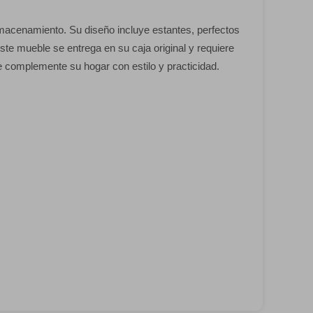
macenamiento. Su diseño incluye estantes, perfectos
ste mueble se entrega en su caja original y requiere
e complemente su hogar con estilo y practicidad.