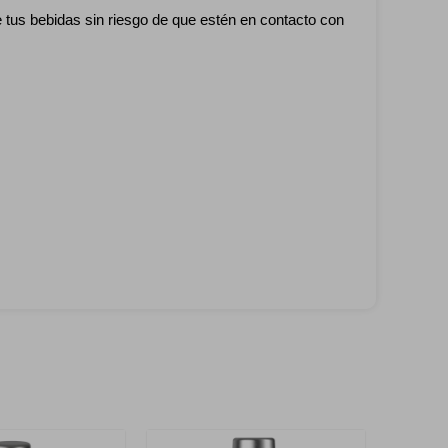
e tus bebidas sin riesgo de que estén en contacto con