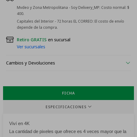
Mvdeo y Zona Metropolitana - Soy Delivery_MP:
Costo normal: $
400.
Capitales del Interior - 72 horas EL CORREO:
El costo de envío
depende de la compra.
Retiro GRATIS
en sucursal
Ver sucursales
Cambios y Devoluciones
FICHA
ESPECIFICACIONES
Viví en 4K
La cantidad de pixeles que ofrece es 4 veces mayor que la