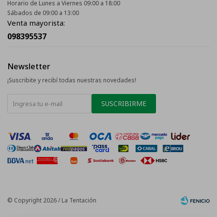
Horario de Lunes a Viernes 09:00 a 18:00
Sábados de 09:00 a 13:00
Venta mayorista:
098395537
Newsletter
¡Suscribite y recibí todas nuestras novedades!
SUSCRIBIRME
© Copyright 2026 / La Tentación