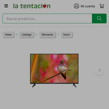

Home
Catálogo
Televisores
Smart