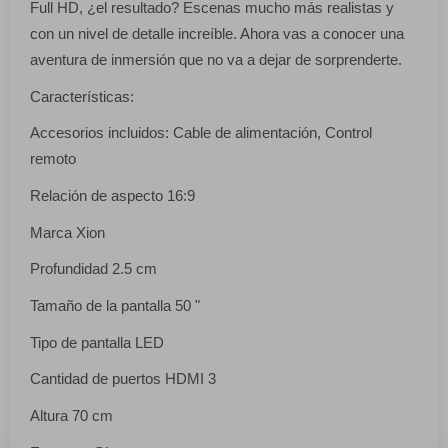
Full HD, ¿el resultado? Escenas mucho más realistas y
con un nivel de detalle increíble. Ahora vas a conocer una
aventura de inmersión que no va a dejar de sorprenderte.
Características:
Accesorios incluidos: Cable de alimentación, Control
remoto
Relación de aspecto 16:9
Marca Xion
Profundidad 2.5 cm
Tamaño de la pantalla 50 "
Tipo de pantalla LED
Cantidad de puertos HDMI 3
Altura 70 cm