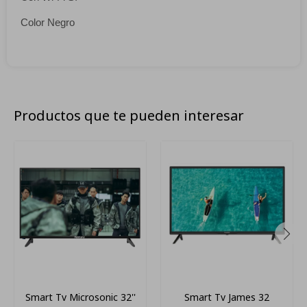
Color Negro
Productos que te pueden interesar
Smart Tv Microsonic 32''
Smart Tv James 32