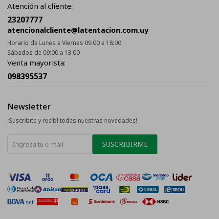
Atención al cliente:
23207777
atencionalcliente@latentacion.com.uy
Horario de Lunes a Viernes 09:00 a 18:00
Sábados de 09:00 a 13:00
Venta mayorista:
098395537
Newsletter
¡Suscribite y recibí todas nuestras novedades!
SUSCRIBIRME