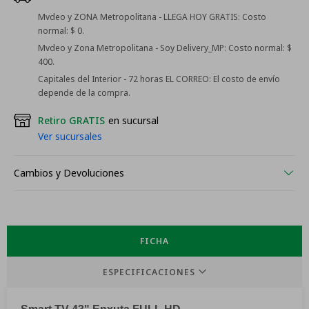
Mvdeo y ZONA Metropolitana - LLEGA HOY GRATIS:
Costo
normal: $ 0.
Mvdeo y Zona Metropolitana - Soy Delivery_MP:
Costo normal: $
400.
Capitales del Interior - 72 horas EL CORREO:
El costo de envío
depende de la compra.
Retiro GRATIS
en sucursal
Ver sucursales
Cambios y Devoluciones
FICHA
ESPECIFICACIONES