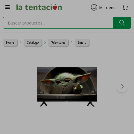

Home
Catálogo
Televisores
Smart