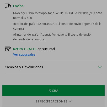
Envíos
Mvdeo y ZONA Metropolitana -48 Hs. ENTREGA PROPIA_M:
Costo
normal: $ 400.
Interior del país - 72 horas DAC:
El costo de envío depende de la
compra.
Al interior del país - Agencia Venezuela:
El costo de envío
depende de la compra.
Retiro GRATIS
en sucursal
Ver sucursales
Cambios y Devoluciones
FICHA
ESPECIFICACIONES