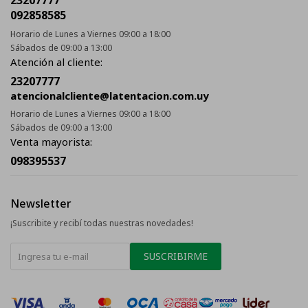
092858585
Horario de Lunes a Viernes 09:00 a 18:00
Sábados de 09:00 a 13:00
Atención al cliente:
23207777
atencionalcliente@latentacion.com.uy
Horario de Lunes a Viernes 09:00 a 18:00
Sábados de 09:00 a 13:00
Venta mayorista:
098395537
Newsletter
¡Suscribite y recibí todas nuestras novedades!
SUSCRIBIRME