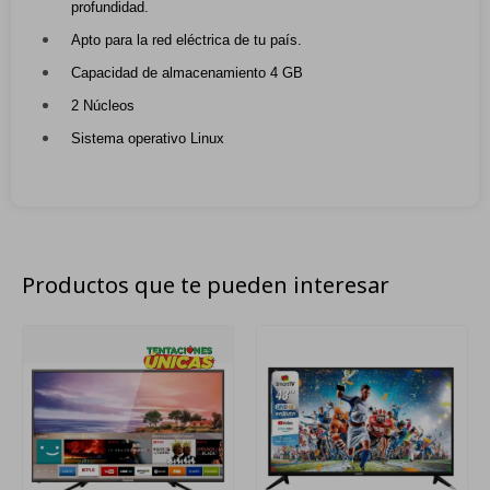
profundidad.
Apto para la red eléctrica de tu país.
Capacidad de almacenamiento 4 GB
2 Núcleos
Sistema operativo Linux
Productos que te pueden interesar