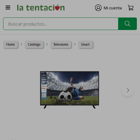

Home
Catálogo
Televisores
Smart