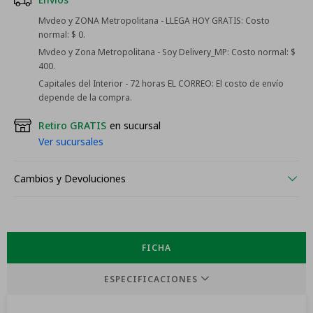
Mvdeo y ZONA Metropolitana - LLEGA HOY GRATIS:
Costo
normal: $ 0.
Mvdeo y Zona Metropolitana - Soy Delivery_MP:
Costo normal: $
400.
Capitales del Interior - 72 horas EL CORREO:
El costo de envío
depende de la compra.
Retiro GRATIS
en sucursal
Ver sucursales
Cambios y Devoluciones
FICHA
ESPECIFICACIONES