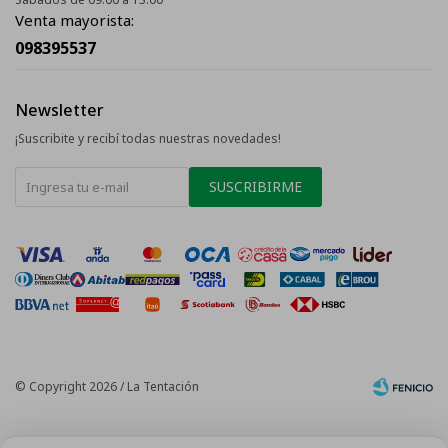
Venta mayorista:
098395537
Newsletter
¡Suscribite y recibí todas nuestras novedades!
SUSCRIBIRME
© Copyright 2026 / La Tentación