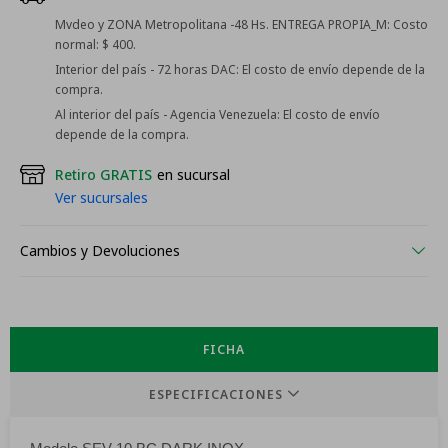
Mvdeo y ZONA Metropolitana -48 Hs. ENTREGA PROPIA_M:
Costo
normal: $ 400.
Interior del país - 72 horas DAC:
El costo de envío depende de la
compra.
Al interior del país - Agencia Venezuela:
El costo de envío
depende de la compra.
Retiro GRATIS
en sucursal
Ver sucursales
Cambios y Devoluciones
FICHA
ESPECIFICACIONES