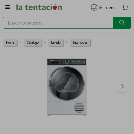

Home
Catálogo
Lavado
Secarropas