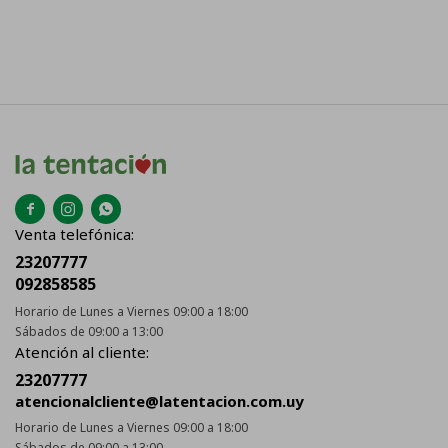



Venta telefónica:
23207777
092858585
Horario de Lunes a Viernes 09:00 a 18:00
Sábados de 09:00 a 13:00
Atención al cliente:
23207777
atencionalcliente@latentacion.com.uy
Horario de Lunes a Viernes 09:00 a 18:00
Sábados de 09:00 a 13:00