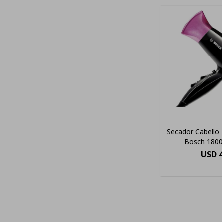
Secador Cabello 
Bosch 1800
USD