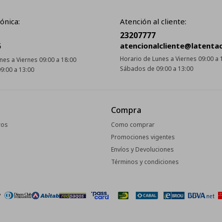
ónica:
Atención al cliente:
23207777
5
atencionalcliente@latenta
Horario de Lunes a Viernes 09:00 a 
nes a Viernes 09:00 a 18:00
Sábados de 09:00 a 13:00
9:00 a 13:00
Compra
ros
Como comprar
Promociones vigentes
Envíos y Devoluciones
Términos y condiciones