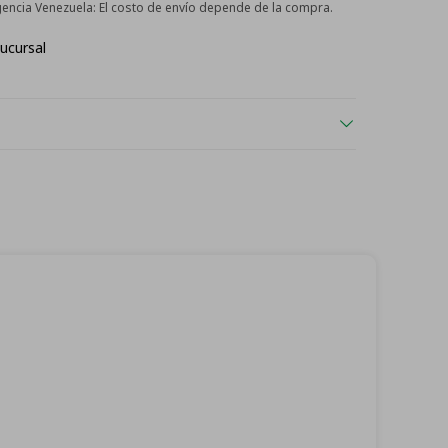
Agencia Venezuela:
El costo de envío depende de la compra.
ucursal