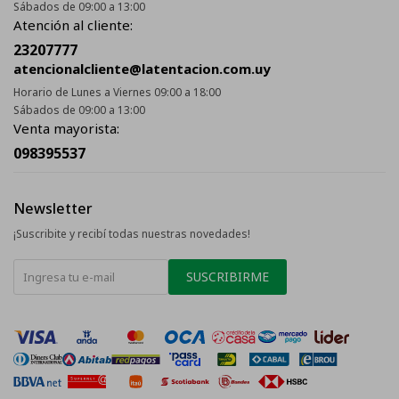
Sábados de 09:00 a 13:00
Atención al cliente:
23207777
atencionalcliente@latentacion.com.uy
Horario de Lunes a Viernes 09:00 a 18:00
Sábados de 09:00 a 13:00
Venta mayorista:
098395537
Newsletter
¡Suscribite y recibí todas nuestras novedades!
SUSCRIBIRME