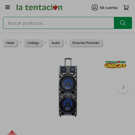

Home
Catálogo
Audio
Parlantes Portatiles