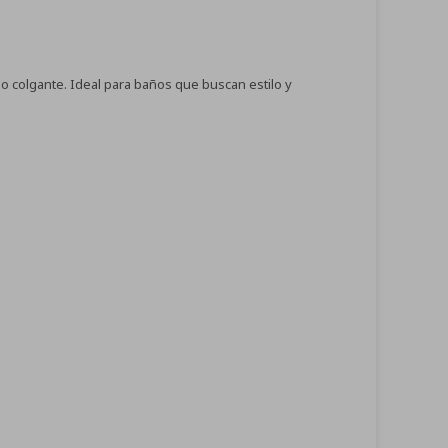
 colgante. Ideal para baños que buscan estilo y