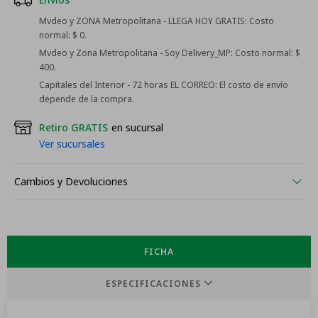
Mvdeo y ZONA Metropolitana - LLEGA HOY GRATIS:
Costo
normal: $ 0.
Mvdeo y Zona Metropolitana - Soy Delivery_MP:
Costo normal: $
400.
Capitales del Interior - 72 horas EL CORREO:
El costo de envío
depende de la compra.
Retiro GRATIS
en sucursal
Ver sucursales
Cambios y Devoluciones
FICHA
ESPECIFICACIONES