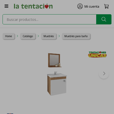

Home
Catálogo
Muebles
Muebles para baño