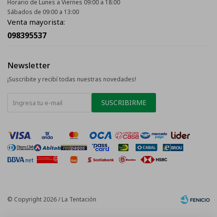
Horario de Lunes a Viernes 09:00 a 18:00
Sábados de 09:00 a 13:00
Venta mayorista:
098395537
Newsletter
¡Suscribite y recibí todas nuestras novedades!
SUSCRIBIRME
© Copyright 2026 / La Tentación